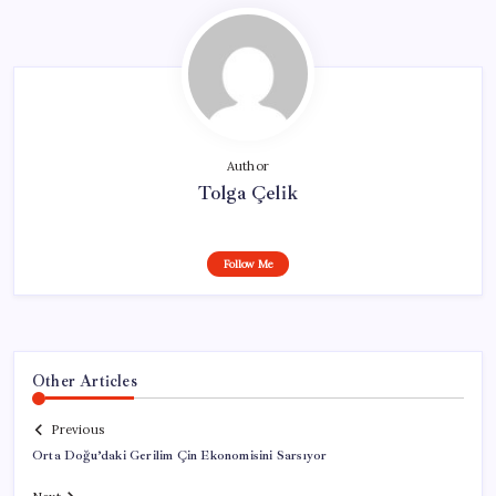
Author
Tolga Çelik
Follow Me
Other Articles
Previous
Orta Doğu’daki Gerilim Çin Ekonomisini Sarsıyor