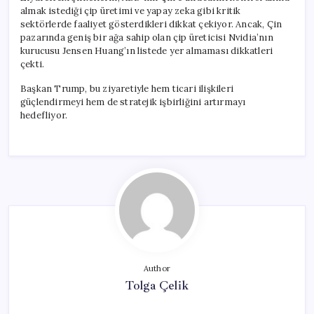
almak istediği çip üretimi ve yapay zeka gibi kritik
sektörlerde faaliyet gösterdikleri dikkat çekiyor. Ancak, Çin
pazarında geniş bir ağa sahip olan çip üreticisi Nvidia’nın
kurucusu Jensen Huang’ın listede yer almaması dikkatleri
çekti.
Başkan Trump, bu ziyaretiyle hem ticari ilişkileri
güçlendirmeyi hem de stratejik işbirliğini artırmayı
hedefliyor.
Author
Tolga Çelik