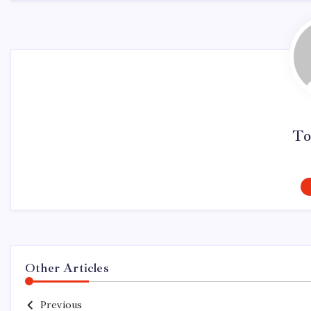
To
Other Articles
Previous