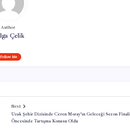
Author
lga Çelik
Follow Me
Next
Uzak Şehir Dizisinde Ceren Moray’ın Geleceği Sezon Finali
Öncesinde Tartışma Konusu Oldu