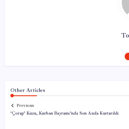
To
Other Articles
Previous
‘Çorap’ Kuzu, Kurban Bayramı’nda Son Anda Kurtarıldı