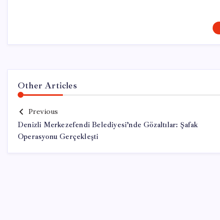
Other Articles
Previous
Denizli Merkezefendi Belediyesi’nde Gözaltılar: Şafak
Operasyonu Gerçekleşti