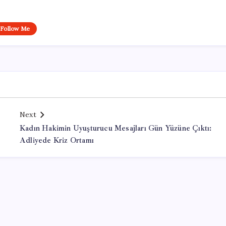
Follow Me
Next
Kadın Hakimin Uyuşturucu Mesajları Gün Yüzüne Çıktı:
Adliyede Kriz Ortamı