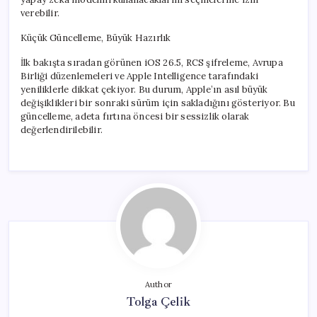
verebilir.
Küçük Güncelleme, Büyük Hazırlık
İlk bakışta sıradan görünen iOS 26.5, RCS şifreleme, Avrupa
Birliği düzenlemeleri ve Apple Intelligence tarafındaki
yeniliklerle dikkat çekiyor. Bu durum, Apple’ın asıl büyük
değişiklikleri bir sonraki sürüm için sakladığını gösteriyor. Bu
güncelleme, adeta fırtına öncesi bir sessizlik olarak
değerlendirilebilir.
Author
Tolga Çelik