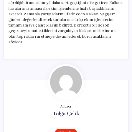
sürdüğünü ancak bu yıl daha sert geçtiğini dile getiren Kalkan,
havaların ısınmasıyla ekim işlemlerine hızla başladıklarını
aktardı. Zamanla yarıştıklarını ifade eden Kalkan, yağışsız
günleri değerlendirerek tarlalarını sürüp ekim işlemlerini
tamamlamaya çalıştıklarını belirtti. Bereketli bir sezon
geçirmeyi umut ettiklerini vurgulayan Kalkan, ailelerine ait
olan toprakları üretmeye devam ederek koruyacaklarını
söyledi.
Author
Tolga Çelik