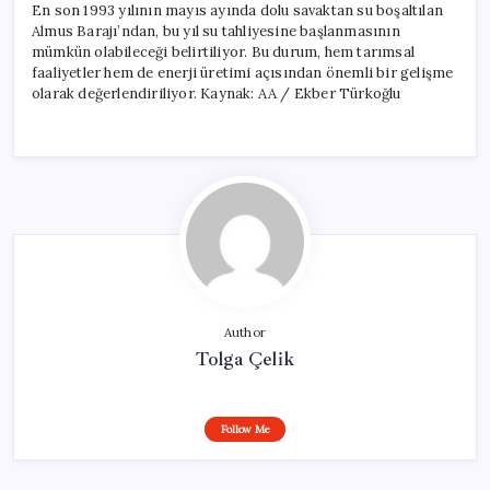
En son 1993 yılının mayıs ayında dolu savaktan su boşaltılan
Almus Barajı’ndan, bu yıl su tahliyesine başlanmasının
mümkün olabileceği belirtiliyor. Bu durum, hem tarımsal
faaliyetler hem de enerji üretimi açısından önemli bir gelişme
olarak değerlendiriliyor. Kaynak: AA / Ekber Türkoğlu
Author
Tolga Çelik
Follow Me