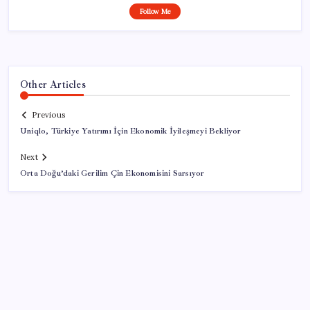
Follow Me
Other Articles
Previous
Uniqlo, Türkiye Yatırımı İçin Ekonomik İyileşmeyi Bekliyor
Next
Orta Doğu’daki Gerilim Çin Ekonomisini Sarsıyor