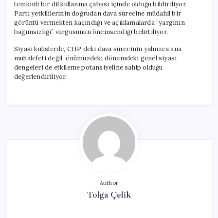
temkinli bir dil kullanma çabası içinde olduğu bildiriliyor.
Parti yetkililerinin doğrudan dava sürecine müdahil bir
görüntü vermekten kaçındığı ve açıklamalarda “yargının
bağımsızlığı” vurgusunun önemsendiği belirtiliyor.
Siyasi kulislerde, CHP’deki dava sürecinin yalnızca ana
muhalefeti değil, önümüzdeki dönemdeki genel siyasi
dengeleri de etkileme potansiyeline sahip olduğu
değerlendiriliyor.
Author
Tolga Çelik