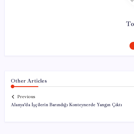
To
Other Articles
Previous
Alanya’da İşçilerin Barındığı Konteynerde Yangın Çıktı